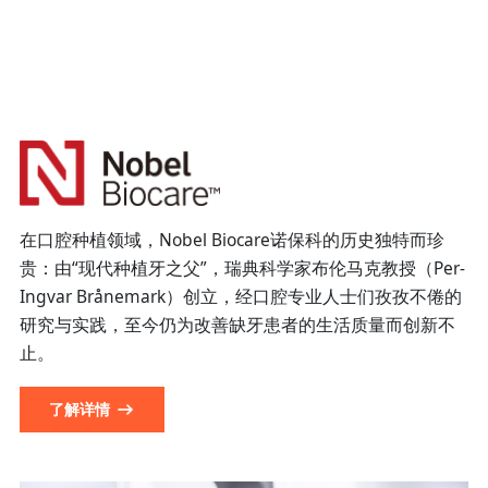
在口腔种植领域，Nobel Biocare诺保科的历史独特而珍
贵：由“现代种植牙之父”，瑞典科学家布伦马克教授（Per-
Ingvar Brånemark）创立，经口腔专业人士们孜孜不倦的
研究与实践，至今仍为改善缺牙患者的生活质量而创新不
止。
了解详情