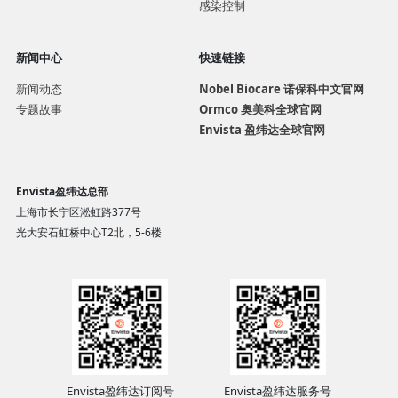
感染控制
新闻中心
快速链接
新闻动态
Nobel Biocare 诺保科中文官网
专题故事
Ormco 奥美科全球官网
Envista 盈纬达全球官网
Envista盈纬达总部
上海市长宁区淞虹路377号
光大安石虹桥中心T2北，5-6楼
Envista盈纬达订阅号
Envista盈纬达服务号