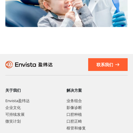
联系我们
关于我们
解决方案
Envista盈纬达
业务组合
企业文化
影像诊断
可持续发展
口腔种植
微笑计划
口腔正畸
根管和修复