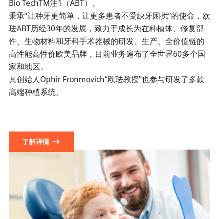
Bio TechTM注1（ABT）。
秉承“让种牙更简单，让更多患者不受缺牙困扰”的使命，欧
珐ABT历经30年的发展，致力于成长为在种植体、修复部
件、生物材料和牙科手术器械的研发、生产、全价值链的
高性能高性价欧美品牌，目前业务遍布了全世界60多个国
家和地区。
其创始人Ophir Fronmovich“欧珐教授”也参与研发了多款
高端种植系统。
了解详情