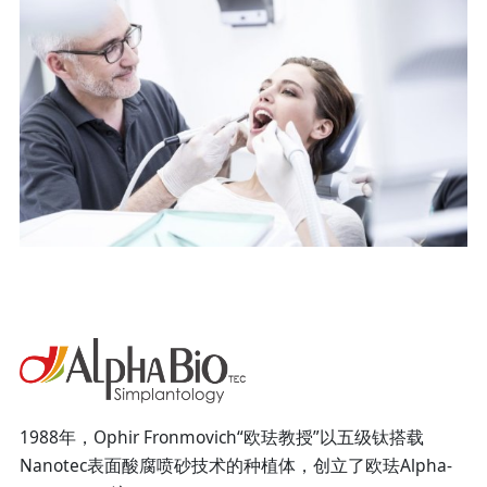
1988年，Ophir Fronmovich“欧珐教授”以五级钛搭载
Nanotec表面酸腐喷砂技术的种植体，创立了欧珐Alpha-