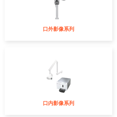
口外影像系列
口内影像系列