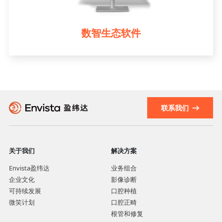
数智生态软件
联系我们
关于我们
解决方案
Envista盈纬达
业务组合
企业文化
影像诊断
可持续发展
口腔种植
微笑计划
口腔正畸
根管和修复