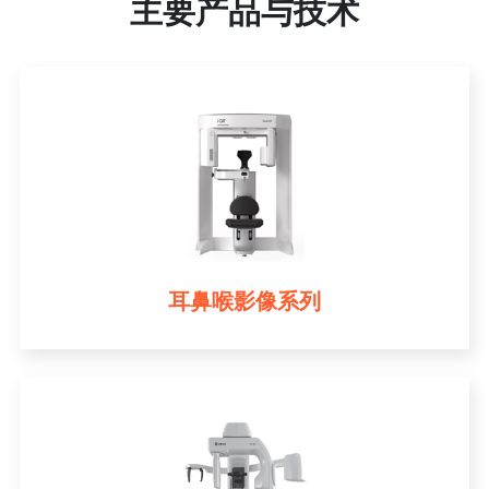
主要产品与技术
耳鼻喉影像系列