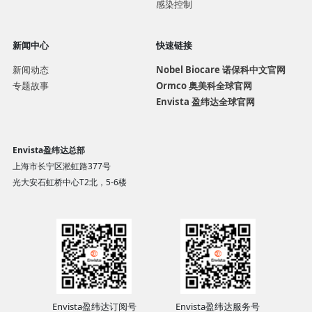
感染控制
新闻中心
快速链接
新闻动态
Nobel Biocare 诺保科中文官网
专题故事
Ormco 奥美科全球官网
Envista 盈纬达全球官网
Envista盈纬达总部
上海市长宁区淞虹路377号
光大安石虹桥中心T2北，5-6楼
Envista盈纬达订阅号
Envista盈纬达服务号