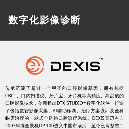
 数字化影像诊断
传承沉淀了超过一个甲子的口腔影像基因，拥有包括
CBCT、口内扫描仪、牙片宝、牙片机等高精度、高品质的
口腔影像技术，创新推出DTX STUDIO™数字化软件，打造
了包括数智影像采集、AI辅助诊断、治疗方案设计及全科
临床治疗的一站式全链路口腔诊疗系统。DEXIS英迈杰自
2003年携全景机OP 100进入中国市场后，至今已有整整二