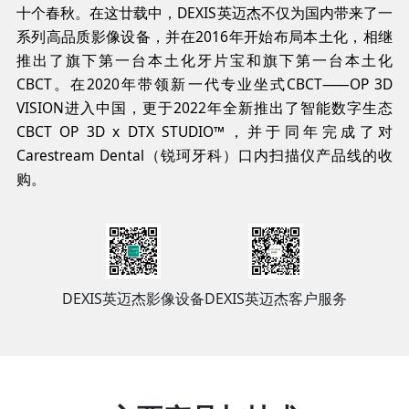
十个春秋。在这廿载中，DEXIS英迈杰不仅为国内带来了一
系列高品质影像设备，并在2016年开始布局本土化，相继
推出了旗下第一台本土化牙片宝和旗下第一台本土化
CBCT。在2020年带领新一代专业坐式CBCT⸺OP 3D
VISION进入中国，更于2022年全新推出了智能数字生态
CBCT OP 3D x DTX STUDIO™，并于同年完成了对
Carestream Dental（锐珂牙科）口内扫描仪产品线的收
购。
DEXIS英迈杰影像设备
DEXIS英迈杰客户服务