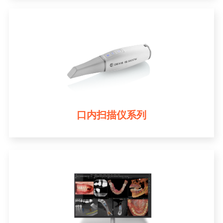
口内扫描仪系列